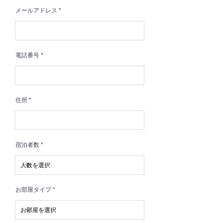
メールアドレス
電話番号
住所
宿泊者数
お部屋タイプ